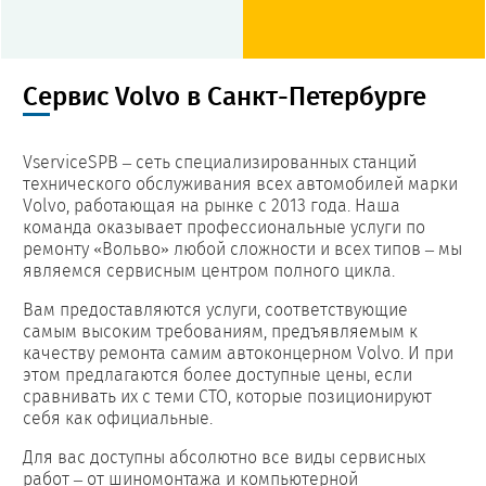
Сервис Volvo в Санкт-Петербурге
VserviceSPB – сеть специализированных станций
технического обслуживания всех автомобилей марки
Volvo, работающая на рынке с 2013 года. Наша
команда оказывает профессиональные услуги по
ремонту «Вольво» любой сложности и всех типов – мы
являемся сервисным центром полного цикла.
Вам предоставляются услуги, соответствующие
самым высоким требованиям, предъявляемым к
качеству ремонта самим автоконцерном Volvo. И при
этом предлагаются более доступные цены, если
сравнивать их с теми СТО, которые позиционируют
себя как официальные.
Для вас доступны абсолютно все виды сервисных
работ – от шиномонтажа и компьютерной