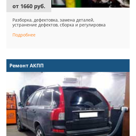
от 1660 руб.
Разборка, дефектовка, замена деталей,
устранение дефектов, сборка и регулировка
Подробнее
Ремонт АКПП