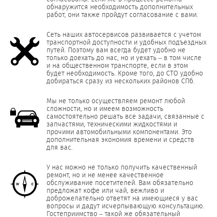
обнаружится необходимость дополнительных
работ, они также пройдут согласование с вами.
Сеть наших автосервисов развивается с учетом
транспортной доступности и удобных подъездных
путей. Поэтому вам всегда будет удобно не
только доехать до нас, но и уехать – в том числе
и на общественном транспорте, если в этом
будет необходимость. Кроме того, до СТО удобно
добираться сразу из нескольких районов СПб.
Мы не только осуществляем ремонт любой
сложности, но и имеем возможность
самостоятельно решать все задачи, связанные с
запчастями, техническими жидкостями и
прочими автомобильными компонентами. Это
дополнительная экономия времени и средств
для вас.
У нас можно не только получить качественный
ремонт, но и не менее качественное
обслуживание посетителей. Вам обязательно
предложат кофе или чай, вежливо и
доброжелательно ответят на имеющиеся у вас
вопросы и дадут исчерпывающую консультацию.
Гостеприимство – такой же обязательный