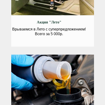
Акция "Лето"
Врываемся в Лето с суперпредложением!
Всего за 5 000р.