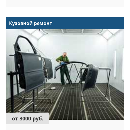
Кузовной ремонт
от 3000 руб.