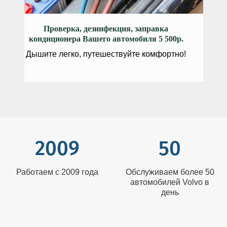
Проверка, дезинфекция, заправка
кондиционера Вашего автомобиля 5 500р.
Дышите легко, путешествуйте комфортно!
2009
50
Работаем с 2009 года
Обслуживаем более 50
автомобилей Volvo в
день