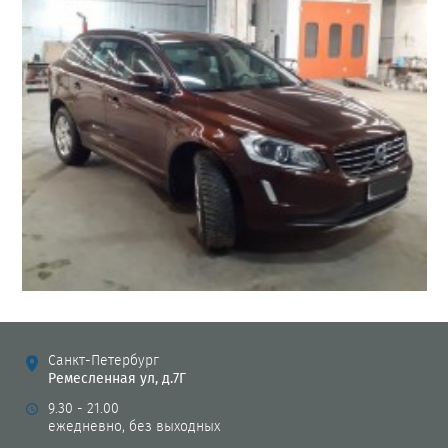
Санкт-Петербург
Ремесленная ул, д.7Г
9.30 - 21.00
ежедневно, без выходных