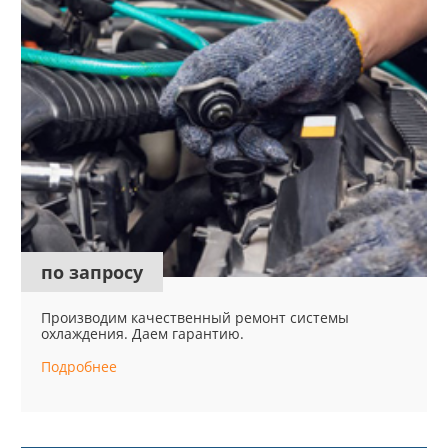
по запросу
Производим качественный ремонт системы
охлаждения. Даем гарантию.
Подробнее