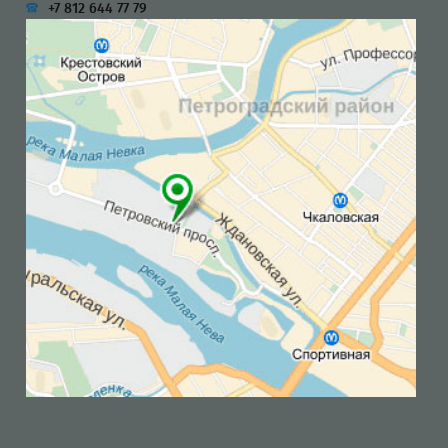
+7 812 644 77 79