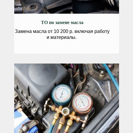
ТО по замене масла
Замена масла от 10 200 р. включая работу
и материалы.