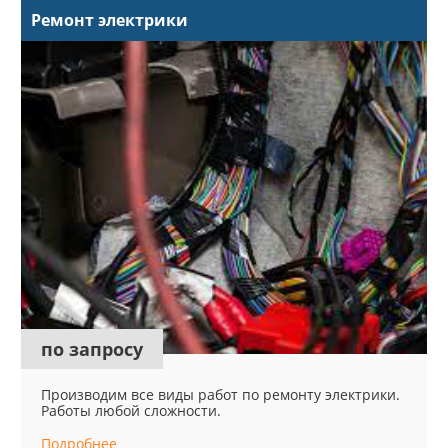
Ремонт электрики
по запросу
Производим все виды работ по ремонту электрики.
Работы любой сложности.
Подробнее