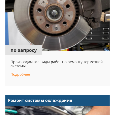
по запросу
Производим все виды работ по ремонту тормозной
системы.
Подробнее
Ремонт системы охлаждения