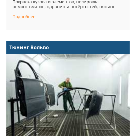
Покраска кузова и элементов, полировка,
ремонт вмятин, царапин и потёртостей, тюнинг
Подробнее
Тюнинг Вольво