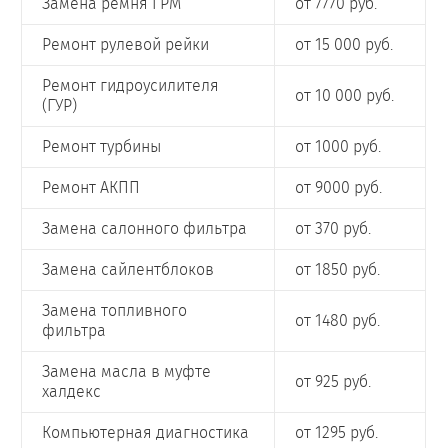
Замена ремня ГРМ
от 7770 руб.
Ремонт рулевой рейки
от 15 000 руб.
Ремонт гидроусилителя
от 10 000 руб.
(ГУР)
Ремонт турбины
от 1000 руб.
Ремонт АКПП
от 9000 руб.
Замена салонного фильтра
от 370 руб.
Замена сайлентблоков
от 1850 руб.
Замена топливного
от 1480 руб.
фильтра
Замена масла в муфте
от 925 руб.
халдекс
Компьютерная диагностика
от 1295 руб.