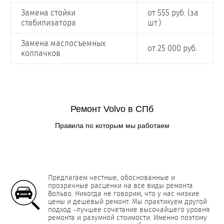
Замена стойки
от 555 руб. (за
стабилизатора
шт.)
Замена маслосъемных
от 25 000 руб.
колпачков
Ремонт Volvo в СПб
Правила по которым мы работаем
Предлагаем честные, обоснованные и
прозрачные расценки на все виды ремонта
Вольво. Никогда не говорим, что у нас низкие
цены и дешевый ремонт. Мы практикуем другой
подход –лучшее сочетание высочайшего уровня
ремонта и разумной стоимости. Именно поэтому