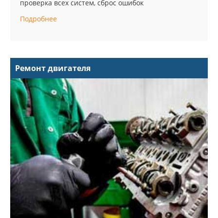
проверка всех систем, сброс ошибок
Подробнее
Ремонт двигателя