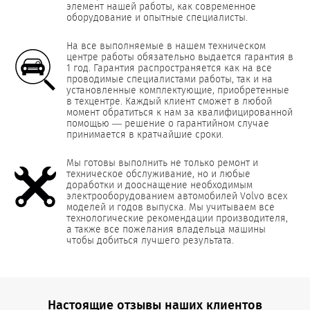
элемент нашей работы, как современное
оборудование и опытные специалисты.
На все выполняемые в нашем техническом
центре работы обязательно выдается гарантия в
1 год. Гарантия распространяется как на все
проводимые специалистами работы, так и на
установленные комплектующие, приобретенные
в техцентре. Каждый клиент сможет в любой
момент обратиться к нам за квалифицированной
помощью — решение о гарантийном случае
принимается в кратчайшие сроки.
Мы готовы выполнить не только ремонт и
техническое обслуживание, но и любые
доработки и дооснащение необходимым
электрооборудованием автомобилей Volvo всех
моделей и годов выпуска. Мы учитываем все
технологические рекомендации производителя,
а также все пожелания владельца машины
чтобы добиться лучшего результата.
Настоящие отзывы наших клиентов