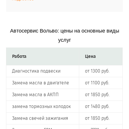
Автосервис Вольво: цены на основные виды
услуг
Работа
Цена
Диагностика подвески
от 1300 руб.
Замена масла в двигателе
от 1100 руб.
Замена масла в АКПП
от 1850 руб.
замена тормозных колодок
от 1480 руб.
Замена свечей зажигания
от 1850 руб.