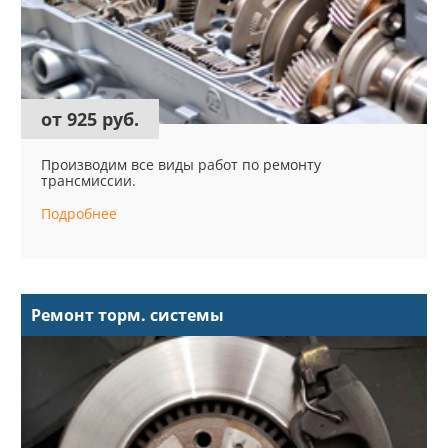
от 925 руб.
Производим все виды работ по ремонту
трансмиссии.
Подробнее
Ремонт торм. системы