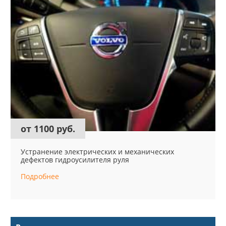
от 1100 руб.
Устранение электрических и механических
дефектов гидроусилителя руля
Подробнее