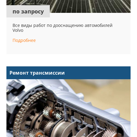
по запросу
Все виды работ по дооснащению автомобилей
Volvo
Подробнее
Ремонт трансмиссии