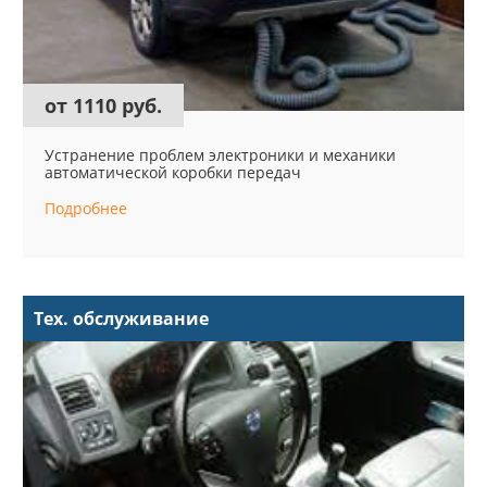
от 1110 руб.
Устранение проблем электроники и механики
автоматической коробки передач
Подробнее
Тех. обслуживание