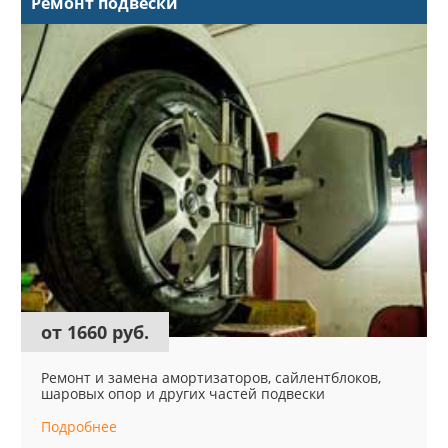
Ремонт подвески
от 1660 руб.
Ремонт и замена амортизаторов, сайлентблоков,
шаровых опор и других частей подвески
Подробнее