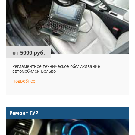
от 5000 руб.
Регламентное техническое обслуживание
автомобилей Вольво
Подробнее
Ремонт ГУР