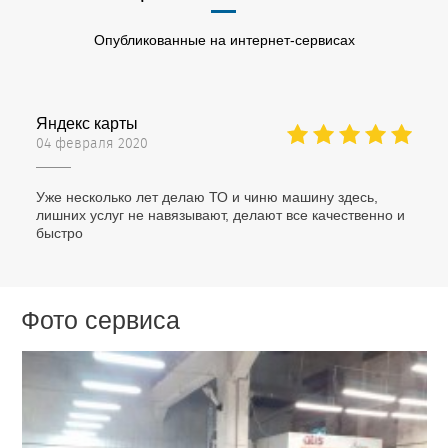
Опубликованные на интернет-сервисах
Яндекс карты
04 февраля 2020
Уже несколько лет делаю ТО и чиню машину здесь,
лишних услуг не навязывают, делают все качественно и
быстро
Фото сервиса