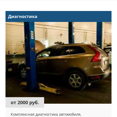
Диагностика
от 2000 руб.
Комплексная диагностика автомобиля,