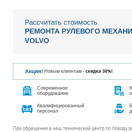
Рассчитать стоимость
РЕМОНТА РУЛЕВОГО МЕХАН
VOLVO
Акция!
скидка 30%!
Новым клиентам -
Современное
оборудование
Квалифицированный
Б
персонал
д
При обращении в наш технический центр по поводу р