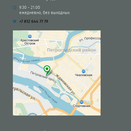
9.30 - 21.00
ежедневно, без выходных
+7 812 644 77 79