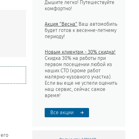
Дышите легко! Путешествуйте
комфортно!
Акция "Весна"
Ваш автомобиль
будет готов к весенне-летнему
периоду!
Новым клиентам - 30% скидка!
Скидка 30% на работы при
первом посещении любой из
наших СТО (кроме работ
малярно-кузовного участка).
Если вы еще не успели оценить
наш сервис, сейчас самое
время!
Все акции
 его