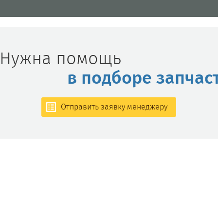
Нужна помощь
в подборе запчас
Отправить заявку менеджеру